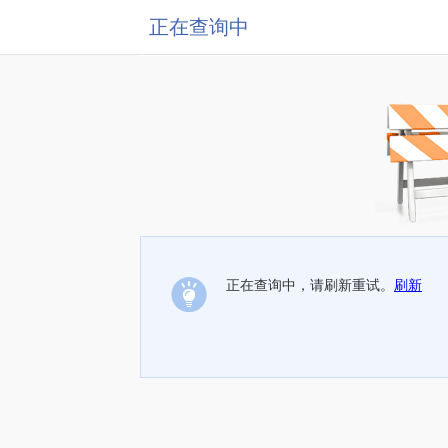
正在查询中
正在查询中，请刷新重试。
刷新