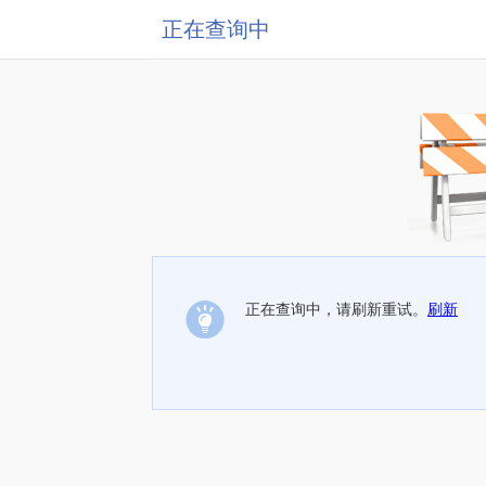
正在查询中
正在查询中，请刷新重试。
刷新