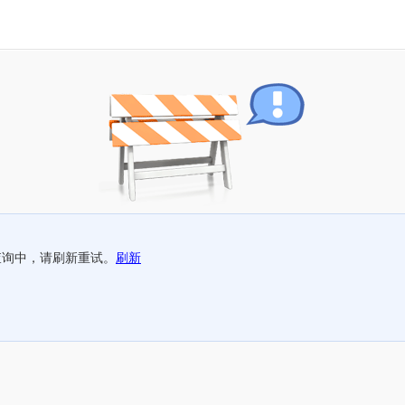
查询中，请刷新重试。
刷新