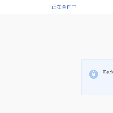
正在查询中
正在