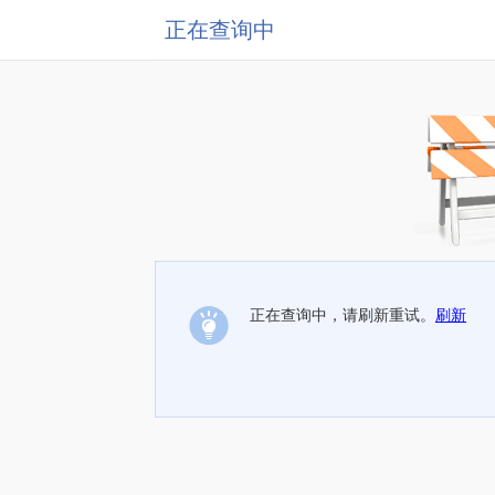
正在查询中
正在查询中，请刷新重试。
刷新